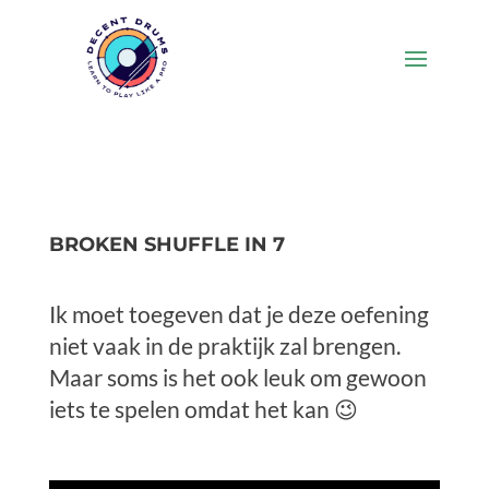
BROKEN SHUFFLE IN 7
Ik moet toegeven dat je deze oefening
niet vaak in de praktijk zal brengen.
Maar soms is het ook leuk om gewoon
iets te spelen omdat het kan 😉