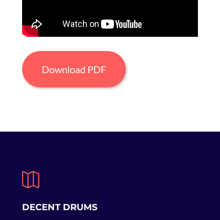
Download PDF

DECENT DRUMS