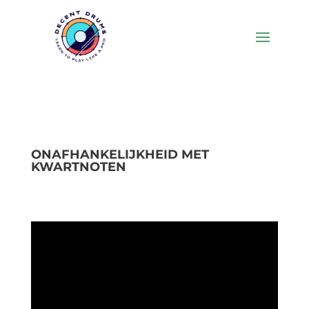
ONAFHANKELIJKHEID MET
KWARTNOTEN