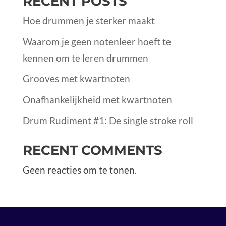
RECENT POSTS
Hoe drummen je sterker maakt
Waarom je geen notenleer hoeft te
kennen om te leren drummen
Grooves met kwartnoten
Onafhankelijkheid met kwartnoten
Drum Rudiment #1: De single stroke roll
RECENT COMMENTS
Geen reacties om te tonen.