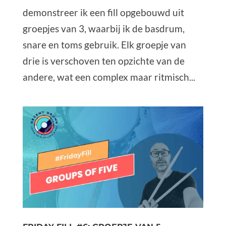
demonstreer ik een fill opgebouwd uit
groepjes van 3, waarbij ik de basdrum,
snare en toms gebruik. Elk groepje van
drie is verschoven ten opzichte van de
andere, wat een complex maar ritmisch...