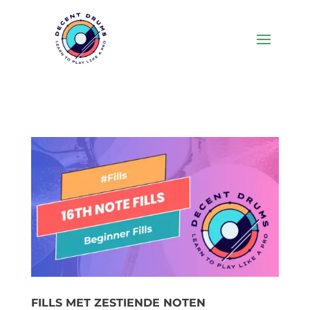
FILLS MET ZESTIENDE NOTEN